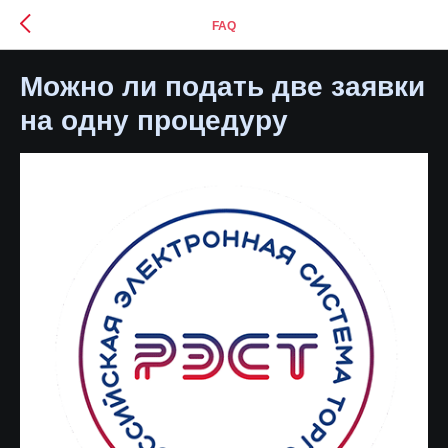
FAQ
Можно ли подать две заявки
на одну процедуру