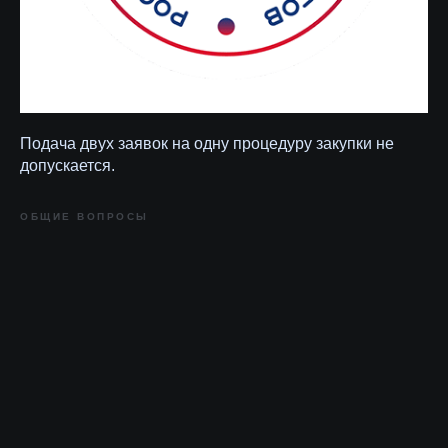
Подача двух заявок на одну процедуру закупки не
допускается.
ОБЩИЕ ВОПРОСЫ