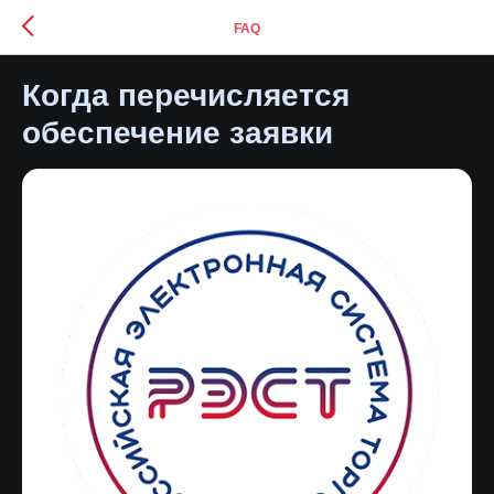
FAQ
Когда перечисляется
обеспечение заявки