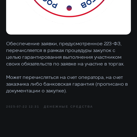
Обеспечение заявки, предусмотренное 223-ФЗ,
перечисляется в рамках процедуры закупок с
целью гарантирования выполнения участником
своих обязательств по заявке на участие в торгах.
Может перечисляться на счет оператора, на счет
заказчика либо банковская гарантия (прописано в
документации о закупке).
2025-07-22 12:31
ДЕНЕЖНЫЕ СРЕДСТВА