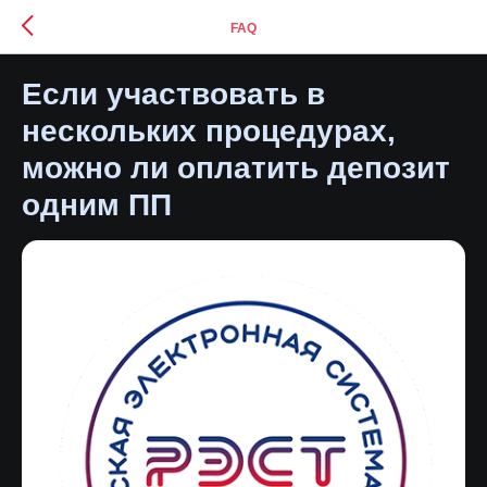
FAQ
Если участвовать в
нескольких процедурах,
можно ли оплатить депозит
одним ПП