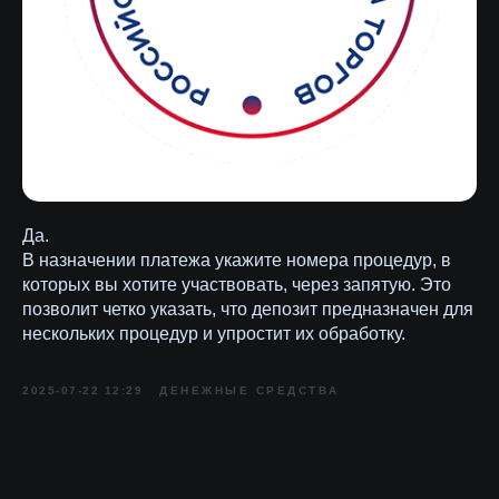
Да.
В назначении платежа укажите номера процедур, в
которых вы хотите участвовать, через запятую. Это
позволит четко указать, что депозит предназначен для
нескольких процедур и упростит их обработку.
2025-07-22 12:29
ДЕНЕЖНЫЕ СРЕДСТВА