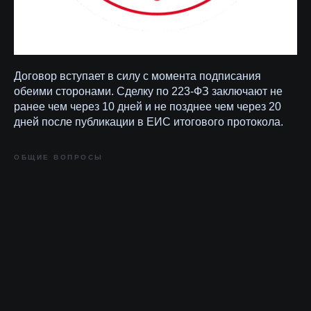
Договор вступает в силу с момента подписания
обеими сторонами. Сделку по 223-ФЗ заключают не
ранее чем через 10 дней и не позднее чем через 20
дней после публикации в ЕИС итогового протокола.
ОБЩИЕ ВОПРОСЫ