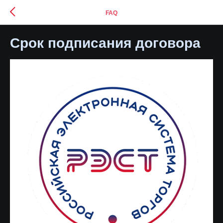
FAQ
Срок подписания договора