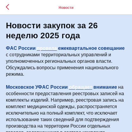
Новости
Новости закупок за 26
неделю 2025 года
ФАС России
провела
ежеквартальное совещание
с сотрудниками территориальных управлений и
уполномоченных региональных органов власти.
Обсуждались вопросы применения национального
режима.
Московское УФАС России
обращает
внимание
на
особенности предоставления реестровых записей на
комплекты изделий. Например, реестровая запись на
комплект медицинской одежды, распространяется
исключительно на полный комплект, что исключает
использование таких сведений для подтверждения
производства на территории России отдельных