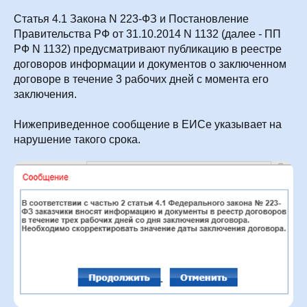
Статья 4.1 Закона N 223-ФЗ и Постановление
Правительства РФ от 31.10.2014 N 1132 (далее - ПП
РФ N 1132) предусматривают публикацию в реестре
договоров информации и документов о заключенном
договоре в течение 3 рабочих дней с момента его
заключения.
Нижеприведенное сообщение в ЕИСе указывает на
нарушение такого срока.