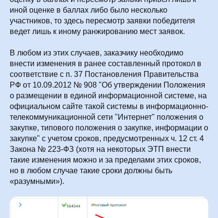
иной оценке в баллах либо было несколько
участников, то здесь пересмотр заявки победителя
ведет лишь к иному ранжированию мест заявок.
В любом из этих случаев, заказчику необходимо
внести изменения в ранее составленный протокол в
соответствие с п. 37 Постановления Правительства
РФ от 10.09.2012 № 908 "Об утверждении Положения
о размещении в единой информационной системе, на
официальном сайте такой системы в информационно-
телекоммуникационной сети "Интернет" положения о
закупке, типового положения о закупке, информации о
закупке" с учетом сроков, предусмотренных ч. 12 ст. 4
Закона № 223-ФЗ (хотя на некоторых ЭТП внести
такие изменения можно и за пределами этих сроков,
но в любом случае такие сроки должны быть
«разумными»).