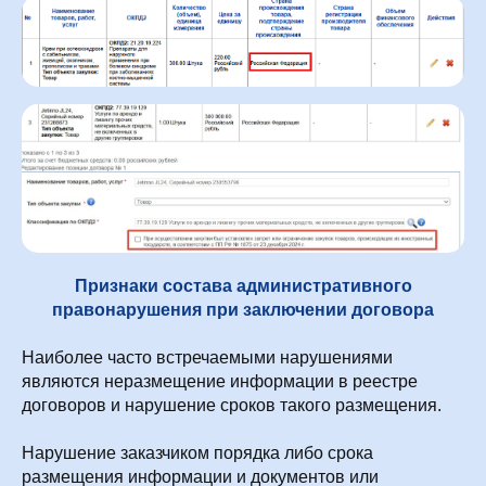
Признаки состава административного
правонарушения при заключении договора
Наиболее часто встречаемыми нарушениями
являются неразмещение информации в реестре
договоров и нарушение сроков такого размещения.
Нарушение заказчиком порядка либо срока
размещения информации и документов или