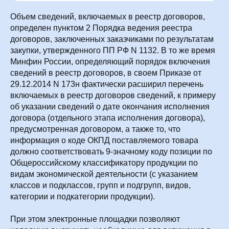
Объем сведений, включаемых в реестр договоров,
определен пунктом 2 Порядка ведения реестра
договоров, заключенных заказчиками по результатам
закупки, утвержденного ПП РФ N 1132. В то же время
Минфин России, определяющий порядок включения
сведений в реестр договоров, в своем Приказе от
29.12.2014 N 173н фактически расширил перечень
включаемых в реестр договоров сведений, к примеру
об указании сведений о дате окончания исполнения
договора (отдельного этапа исполнения договора),
предусмотренная договором, а также то, что
информация о коде ОКПД поставляемого товара
должно соответствовать 9-значному коду позиции по
Общероссийскому классификатору продукции по
видам экономической деятельности (с указанием
классов и подклассов, групп и подгрупп, видов,
категории и подкатегории продукции).
При этом электронные площадки позволяют