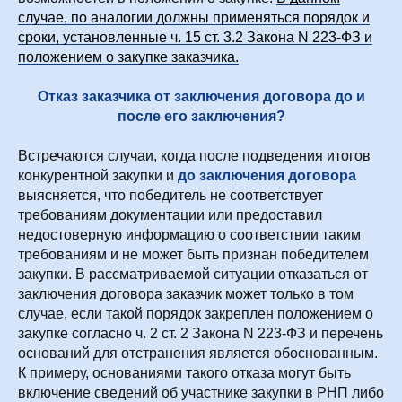
случае, по аналогии должны применяться порядок и
сроки, установленные ч. 15 ст. 3.2 Закона N 223-ФЗ и
положением о закупке заказчика.
Отказ заказчика от заключения договора до и
после его заключения?
Встречаются случаи, когда после подведения итогов
конкурентной закупки и
до заключения договора
выясняется, что победитель не соответствует
требованиям документации или предоставил
недостоверную информацию о соответствии таким
требованиям и не может быть признан победителем
закупки. В рассматриваемой ситуации отказаться от
заключения договора заказчик может только в том
случае, если такой порядок закреплен положением о
закупке согласно ч. 2 ст. 2 Закона N 223-ФЗ и перечень
оснований для отстранения является обоснованным.
К примеру, основаниями такого отказа могут быть
включение сведений об участнике закупки в РНП либо