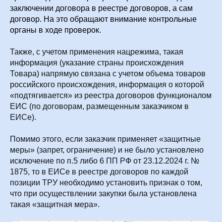
заключении договора в реестре договоров, а сам
договор. На это обращают внимание контрольные
органы в ходе проверок.
Также, с учетом применения нацрежима, такая
информация (указание страны происхождения
Товара) напрямую связана с учетом объема товаров
российского происхождения, информация о которой
«подтягивается» из реестра договоров функционалом
ЕИС (по договорам, размещенным заказчиком в
ЕИСе).
Помимо этого, если заказчик применяет «защитные
меры» (запрет, ограничение) и не было установлено
исключение по п.5 либо 6 ПП РФ от 23.12.2024 г. №
1875, то в ЕИСе в реестре договоров по каждой
позиции ТРУ необходимо установить признак о том,
что при осуществлении закупки была установлена
такая «защитная мера».