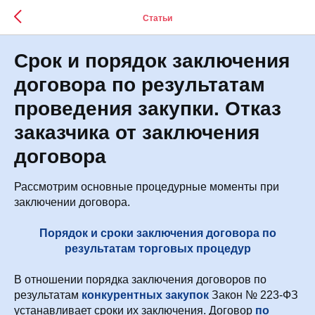
Статьи
Срок и порядок заключения
договора по результатам
проведения закупки. Отказ
заказчика от заключения
договора
Рассмотрим основные процедурные моменты при
заключении договора.
Порядок и сроки заключения договора по
результатам торговых процедур
В отношении порядка заключения договоров по
результатам
конкурентных закупок
Закон № 223-ФЗ
устанавливает сроки их заключения. Договор
по