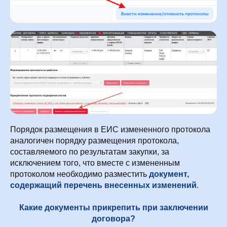
Порядок размещения в ЕИС измененного протокола
аналогичен порядку размещения протокола,
составляемого по результатам закупки, за
исключением того, что вместе с измененным
протоколом необходимо разместить
документ,
содержащий перечень внесенных изменений
.
Какие документы прикрепить при заключении
договора?