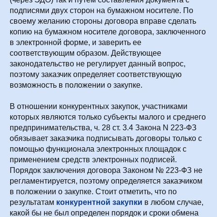
подписями двух сторон на бумажном носителе. По
своему желанию стороны договора вправе сделать
копию на бумажном носителе договора, заключенного
в электронной форме, и заверить ее
соответствующим образом. Действующее
законодательство не регулирует данный вопрос,
поэтому заказчик определяет соответствующую
возможность в положении о закупке.
В отношении конкурентных закупок, участниками
которых являются только субъекты малого и среднего
предпринимательства, ч. 28 ст. 3.4 Закона N 223-ФЗ
обязывает заказчика подписывать договоры только с
помощью функционала электронных площадок с
применением средств электронных подписей.
Порядок заключения договора Законом № 223-ФЗ не
регламентируется, поэтому определяется заказчиком
в положении о закупке. Стоит отметить, что по
результатам
конкурентной закупки
в любом случае,
какой бы не был определен порядок и сроки обмена