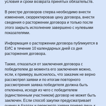
условия и сроки возврата принятых обязательств.
В реестре договоров сперва необходимо внести
изменения, скорректировав цену договора, внести
сведения о расторжении договора и только после
этого закрыть исполнение завершено с нулевыми
показателями.
Информация о расторжении договора публикуется в
ЕИС в течение 10 календарных дней со дня
расторжения договора.
Также, отказаться от заключения договора с
победителем до момента его заключения можно,
если, к примеру, выяснилось, что заказчик не верно
рассмотрел заявки и по итогам повторного
рассмотрения заявка победителя должна быть
отклонена, исходя из чего с победителем
(единственным участником) договор не может быть
заключен. Если способ закупки предусматривает
оценку в баллах и пересмотр заявки привел лишь к