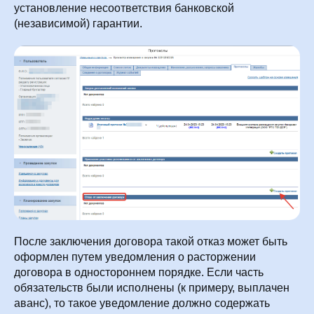
установление несоответствия банковской
(независимой) гарантии.
После заключения договора такой отказ может быть
оформлен путем уведомления о расторжении
договора в одностороннем порядке. Если часть
обязательств были исполнены (к примеру, выплачен
аванс), то такое уведомление должно содержать