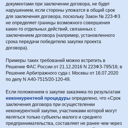
документами при заключении договора, не будет
нарушением, если стороны уложатся в общий срок
для заключения договора, поскольку Закон № 223-ФЗ
не определяет границы возможного совершения
каких-то отдельных действий, связанных с
заключением договора (например, установленного
срока передачи победителю закупки проекта
договора).
Примеры таких требований можно встретить в
Решение ФАС России от 21.12.2016 N 223ФЗ-795/16; в
Решение Арбитражного суда г. Москвы от 16.07.2020
по делу N А40-7515/20-120-49.
Если положением о закупке заказчика по результатам
неконкурентной процедуры
определено, что «Срок
заключения договора при осуществлении
неконкурентной закупки, участниками которой могут
являться только субъекты малого и среднего
предпринимательства, составляет не ранее чем через