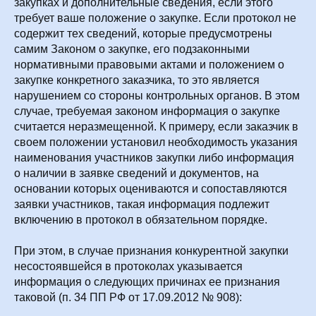
закупках и дополнительные сведения, если этого
требует ваше положение о закупке. Если протокол не
содержит тех сведений, которые предусмотрены
самим Законом о закупке, его подзаконными
нормативными правовыми актами и положением о
закупке конкретного заказчика, то это является
нарушением со стороны контрольных органов. В этом
случае, требуемая законом информация о закупке
считается неразмещенной. К примеру, если заказчик в
своем положении установил необходимость указания
наименования участников закупки либо информация
о наличии в заявке сведений и документов, на
основании которых оцениваются и сопоставляются
заявки участников, такая информация подлежит
включению в протокол в обязательном порядке.
При этом, в случае признания конкурентной закупки
несостоявшейся в протоколах указывается
информация о следующих причинах ее признания
таковой (п. 34 ПП РФ от 17.09.2012 № 908):