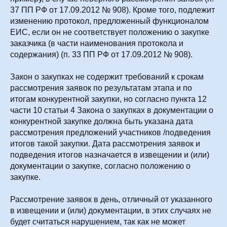
37 ПП РФ от 17.09.2012 № 908). Кроме того, подлежит
изменению протокол, предложенный функционалом
ЕИС, если он не соответствует положению о закупке
заказчика (в части наименования протокола и
содержания) (п. 33 ПП РФ от 17.09.2012 № 908).
Закон о закупках не содержит требований к срокам
рассмотрения заявок по результатам этапа и по
итогам конкурентной закупки, но согласно пункта 12
части 10 статьи 4 Закона о закупках в документации о
конкурентной закупке должна быть указана дата
рассмотрения предложений участников /подведения
итогов такой закупки. Дата рассмотрения заявок и
подведения итогов назначается в извещении и (или)
документации о закупке, согласно положению о
закупке.
Рассмотрение заявок в день, отличный от указанного
в извещении и (или) документации, в этих случаях не
будет считаться нарушением, так как не может