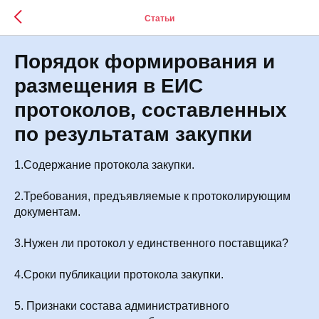
Статьи
Порядок формирования и
размещения в ЕИС
протоколов, составленных
по результатам закупки
1.Содержание протокола закупки.
2.Требования, предъявляемые к протоколирующим
документам.
3.Нужен ли протокол у единственного поставщика?
4.Сроки публикации протокола закупки.
5. Признаки состава административного