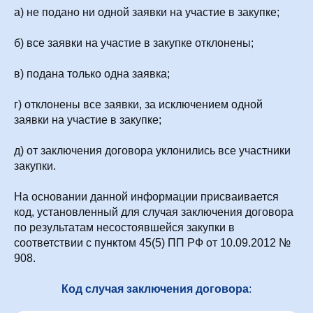
а) не подано ни одной заявки на участие в закупке;
б) все заявки на участие в закупке отклонены;
в) подана только одна заявка;
г) отклонены все заявки, за исключением одной
заявки на участие в закупке;
д) от заключения договора уклонились все участники
закупки.
На основании данной информации присваивается
код, установленный для случая заключения договора
по результатам несостоявшейся закупки в
соответствии с пунктом 45(5) ПП РФ от 10.09.2012 №
908.
Код случая заключения договора
: