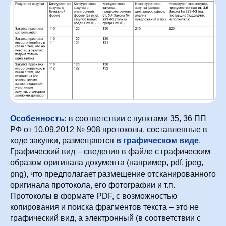
Особенность:
в соответствии с пунктами 35, 36 ПП
РФ от 10.09.2012 № 908 протоколы, составленные в
ходе закупки, размещаются
в графическом виде
.
Графический вид – сведения в файле с графическим
образом оригинала документа (например, pdf, jpeg,
png), что предполагает размещение отсканированного
оригинала протокола, его фотографии и т.п.
Протоколы в формате PDF, с возможностью
копирования и поиска фрагментов текста – это не
графический вид, а электронный (в соответствии с