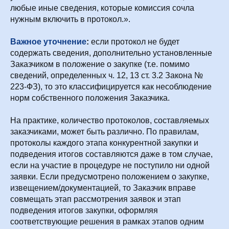
любые иные сведения, которые комиссия сочла
нужным включить в протокол.».
Важное уточнение
:
если протокол не будет
содержать сведения, дополнительно установленные
Заказчиком в положение о закупке (т.е. помимо
сведений, определенных ч. 12, 13 ст. 3.2 Закона №
223-ФЗ), то это классифицируется как несоблюдение
норм собственного положения Заказчика.
На практике, количество протоколов, составляемых
заказчиками, может быть различно. По правилам,
протоколы каждого этапа конкурентной закупки и
подведения итогов составляются даже в том случае,
если на участие в процедуре не поступило ни одной
заявки. Если предусмотрено положением о закупке,
извещением/документацией, то Заказчик вправе
совмещать этап рассмотрения заявок и этап
подведения итогов закупки, оформляя
соответствующие решения в рамках этапов одним