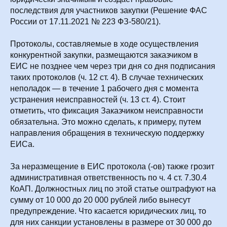
последствия для участников закупки (Решение ФАС
России от 17.11.2021 № 223 ФЗ-580/21).
Протоколы, составляемые в ходе осуществления
конкурентной закупки, размещаются заказчиком в
ЕИС не позднее чем через три дня со дня подписания
таких протоколов (ч. 12 ст. 4). В случае технических
неполадок — в течение 1 рабочего дня с момента
устранения неисправностей (ч. 13 ст. 4). Стоит
отметить, что фиксация Заказчиком неисправности
обязательна. Это можно сделать, к примеру, путем
направления обращения в техническую поддержку
ЕИСа.
За неразмещение в ЕИС протокола (-ов) также грозит
административная ответственность по ч. 4 ст. 7.30.4
КоАП. Должностных лиц по этой статье оштрафуют на
сумму от 10 000 до 20 000 рублей либо вынесут
предупреждение. Что касается юридических лиц, то
для них санкции установлены в размере от 30 000 до