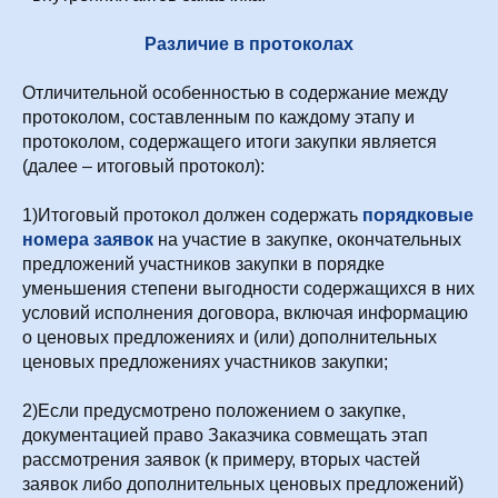
Различие в протоколах
Отличительной особенностью в содержание между
протоколом, составленным по каждому этапу и
протоколом, содержащего итоги закупки является
(далее – итоговый протокол):
1)Итоговый протокол должен содержать
порядковые
номера заявок
на участие в закупке, окончательных
предложений участников закупки в порядке
уменьшения степени выгодности содержащихся в них
условий исполнения договора, включая информацию
о ценовых предложениях и (или) дополнительных
ценовых предложениях участников закупки;
2)Если предусмотрено положением о закупке,
документацией право Заказчика совмещать этап
рассмотрения заявок (к примеру, вторых частей
заявок либо дополнительных ценовых предложений)