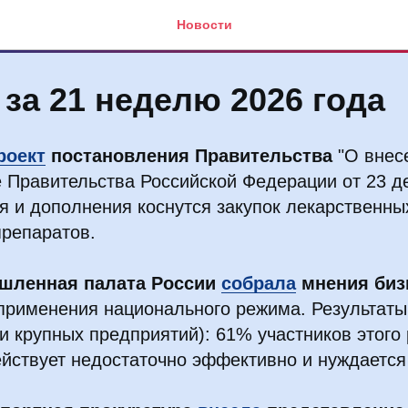
Новости
за 21 неделю 2026 года
роект
постановления Правительства
"О внес
 Правительства Российской Федерации от 23 де
я и дополнения коснутся закупок лекарственны
препаратов.
шленная палата России
собрала
мнения биз
рименения национального режима. Результаты 
и крупных предприятий): 61% участников этого 
йствует недостаточно эффективно и нуждается