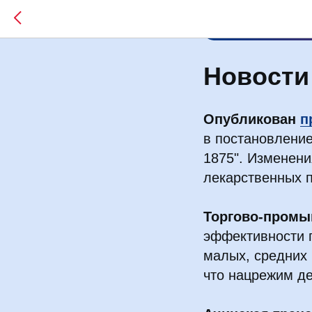
Новости 
Опубликован
п
в постановление
1875". Изменени
лекарственных 
Торгово-промы
эффективности п
малых, средних 
что нацрежим де