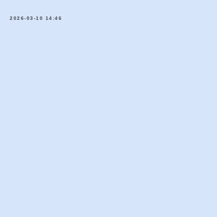
2026-03-10 14:46