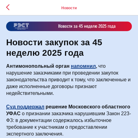
Новости
Новости закупок за 45
неделю 2025 года
Антимонопольный орган
напомнил
,
что
нарушение заказчиками при проведении закупок
законодательства приводит к тому, что заключенные и
даже исполненные договоры признают
недействительными.
Суд поддержал
решение Московского областного
УФАС
о признании заказчика нарушившим Закон 223-
ФЗ: в документации содержалось избыточное
требование к участникам о предоставлении
экспертного заключения.